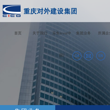
首页
关于我们
乐鱼leyu(中
集团业务
所属企
国)