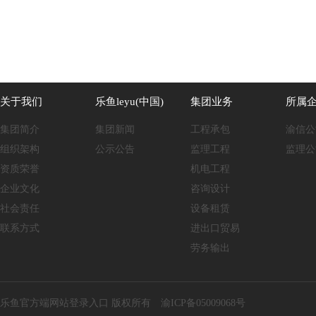
关于我们
乐鱼leyu(中国)
集团业务
所属
集团简介
集团新闻
工程承包
渝信公
组织架构
公示公告
监理工程
监理公
资质荣誉
机电工程
企业文化
咨询设计
社会责任
设备租赁
联系方式
进出口贸易
劳务输出
乐鱼官方端网站登录入口 版权所有
渝ICP备05009068号