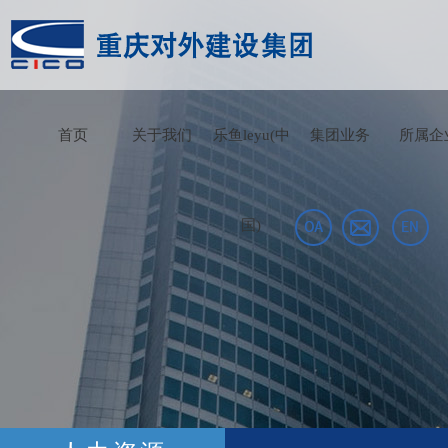
首页
关于我们
乐鱼leyu(中
集团业务
所属企
国)