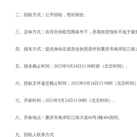
二、招租方式：公开招租，密封报价。
三、定标方式：在符合招租范围条件下，房屋租赁报价不低于最
四、报名方式：提供身份证或营业执照原件到重庆市南岸区江南大道
五、报名截止时间：2025年9月24日11:00时前（北京时间）。
六、投标文件递交截止时间：2025年9月24日15:00时（北京时间
七、开标时间：2025年9月24日15:00时（北京时间）。
八、开标地点：重庆市南岸区江南大道66号2幢404房间。
九、招租人联系方式