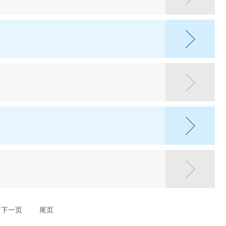
下一页
尾页