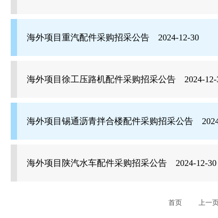
海外项目重汽配件采购招采公告 2024-12-30
海外项目徐工压路机配件采购招采公告 2024-12-
海外项目锡通沥青拌合楼配件采购招采公告 2024-1
海外项目陕汽水车配件采购招采公告 2024-12-30
首页
上一