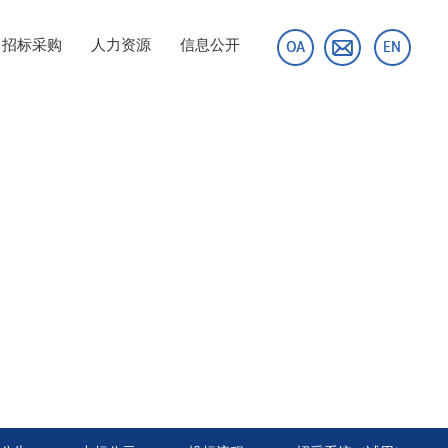
招标采购
人力资源
信息公开