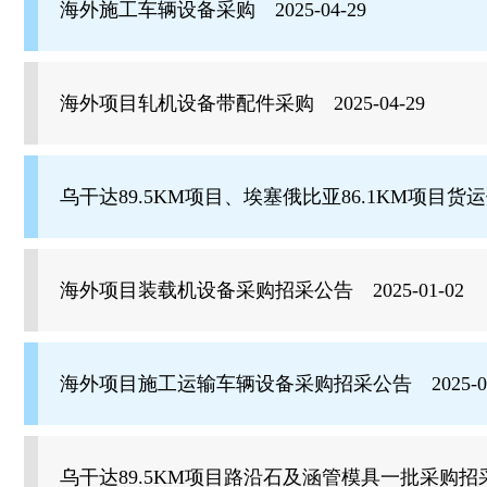
海外施工车辆设备采购 2025-04-29
海外项目轧机设备带配件采购 2025-04-29
乌干达89.5KM项目、埃塞俄比亚86.1KM项目货运代
海外项目装载机设备采购招采公告 2025-01-02
海外项目施工运输车辆设备采购招采公告 2025-01
乌干达89.5KM项目路沿石及涵管模具一批采购招采公告