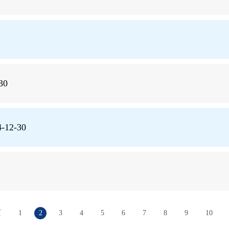
30
2-30
页
1
2
3
4
5
6
7
8
9
10