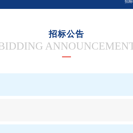
招标
招标公告
BIDDING ANNOUNCEMEN