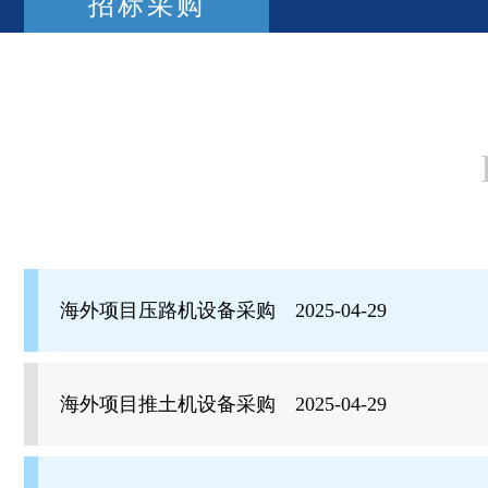
招标采购
海外项目压路机设备采购 2025-04-29
海外项目推土机设备采购 2025-04-29