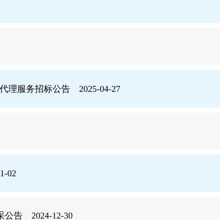
理服务招标公告 2025-04-27
-02
 2024-12-30