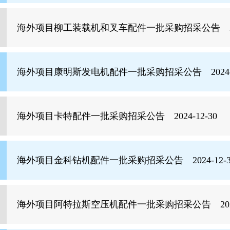
海外项目柳工装载机和叉车配件一批采购招采公告 2024
海外项目康明斯发电机配件一批采购招采公告 2024-1
海外项目卡特配件一批采购招采公告 2024-12-30
海外项目金科钻机配件一批采购招采公告 2024-12-3
海外项目阿特拉斯空压机配件一批采购招采公告 2024-