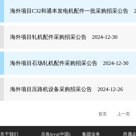
海外项目C32和通本发电机配件一批采购招采公告 2024
海外项目轧机配件采购招采公告 2024-12-30
海外项目石场轧机配件采购招采公告 2024-12-30
海外项目压路机设备采购招采公告 2024-12-26
首页
上一页
关于我们
乐鱼leyu(中国)
集团业务
所属