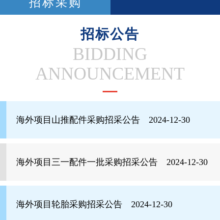
招标采购
招标公告
BIDDING
ANNOUNCEMENT
海外项目山推配件采购招采公告 2024-12-30
海外项目三一配件一批采购招采公告 2024-12-30
海外项目轮胎采购招采公告 2024-12-30